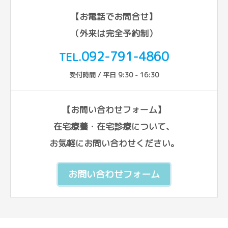
【お電話でお問合せ】
（外来は完全予約制）
092-791-4860
TEL.
受付時間 / 平日 9:30 - 16:30
【お問い合わせフォーム】
在宅療養・在宅診療について、
お気軽にお問い合わせください。
お問い合わせフォーム