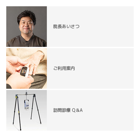
院長あいさつ
ご利用案内
訪問診療 Q＆A