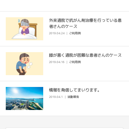
外来通院で抗がん剤治療を行っている患
者さんのケース
2019.04.24
ご利用例
膝が悪く通院が困難な患者さんのケース
2019.04.16
ご利用例
情報を発信してまいります。
2019.04.1
活動報告