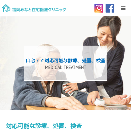
HOME
当院について
自宅にて対応可能な診療、処置、検査
ご利用案内
MEDICAL TREATMENT
訪問診療とは
リクルート
お問い合わせ
対応可能な診療、処置、検査