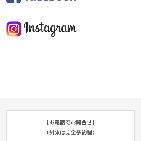
【お電話でお問合せ】
（外来は完全予約制）