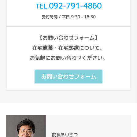
092-791-4860
TEL.
受付時間 / 平日 9:30 - 16:30
【お問い合わせフォーム】
在宅療養・在宅診療について、
お気軽にお問い合わせください。
お問い合わせフォーム
院長あいさつ