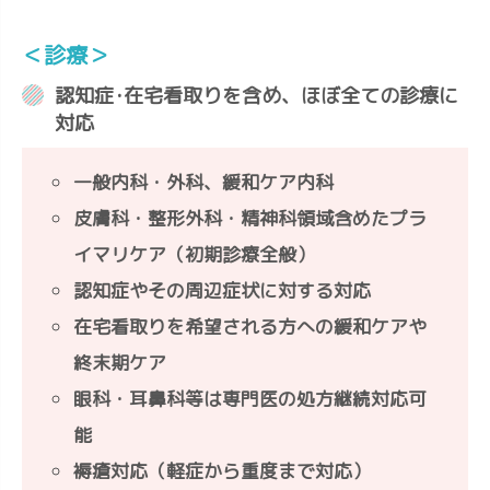
＜診療＞
認知症･在宅看取りを含め、ほぼ全ての診療に
対応
一般内科・外科、緩和ケア内科
皮膚科・整形外科・精神科領域含めたプラ
イマリケア（初期診療全般）
認知症やその周辺症状に対する対応
在宅看取りを希望される方への緩和ケアや
終末期ケア
眼科・耳鼻科等は専門医の処方継続対応可
能
褥瘡対応（軽症から重度まで対応）