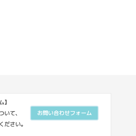
ム】
ついて、
お問い合わせフォーム
ください。