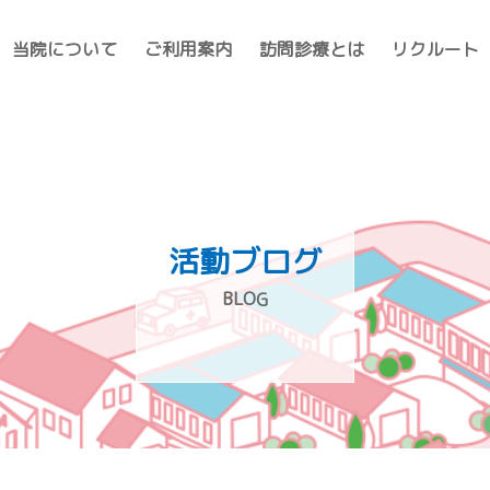
当院について
ご利用案内
訪問診療とは
リクルート
活動ブログ
BLOG