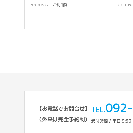
2019.06.27
ご利用例
2019.06.
092-
TEL.
【お電話でお問合せ】
（外来は完全予約制）
受付時間 / 平日 9:30 -