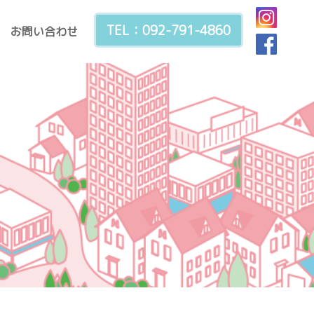
TEL：092-791-4860
お問い合わせ