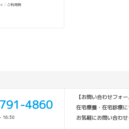
14
ご利用例
【お問い合わせフォー
791-4860
在宅療養・在宅診療に
お気軽にお問い合わせ
 16:30