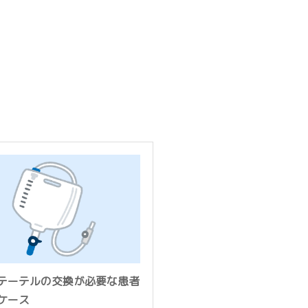
テーテルの交換が必要な患者
ケース