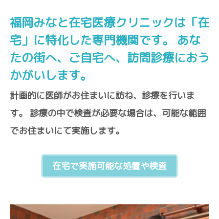
福岡みなと在宅医療クリニックは「在
宅」に特化した専門機関です。
あな
たの街へ、ご自宅へ、訪問診療におう
かがいします。
計画的に医師がお住まいに訪ね、診療を行いま
す。
診療の中で検査が必要な場合は、可能な範囲
でお住まいにて実施します。
在宅で実施可能な処置や検査