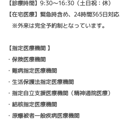
【診療時間】9:30～16:30（土日祝：休）
【在宅医療】緊急時含め、24時間365日対応
※外来は完全予約制となっています。
【指定医療機関 】
・保険医療機関
・難病指定医療機関
・生活保護法指定医療機関
・指定自立支援医療機関（精神通院医療）
・結核指定医療機関
・原爆被者一般疾病医療機関