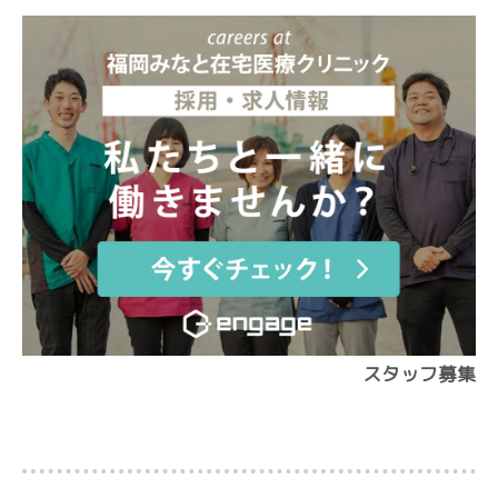
スタッフ募集