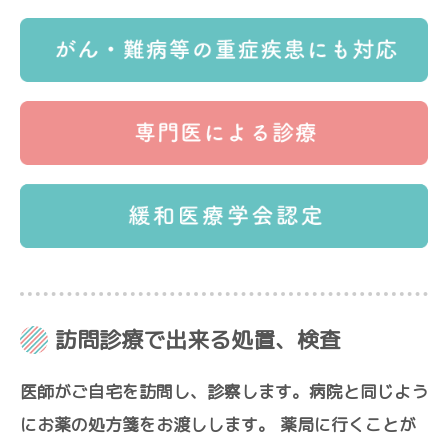
訪問診療で出来る処置、検査
医師がご自宅を訪問し、診察します。病院と同じよう
にお薬の処方箋をお渡しします。 薬局に行くことが