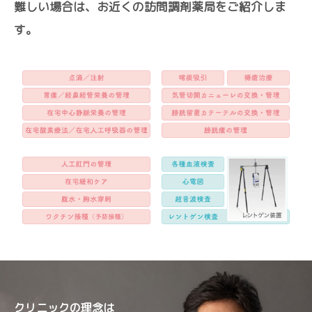
難しい場合は、お近くの訪問調剤薬局をご紹介しま
す。
クリニックの理念は