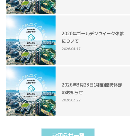
2026年ゴールデンウイーク休診
について
2026.04.17
2026年3月23日(月曜)臨時休診
のお知らせ
2026.03.22
お知らせ一覧