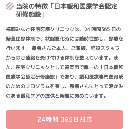
当院の特徴「日本緩和医療学会認定
研修施設」
福岡みなと在宅医療クリニックは、24 時間365 日の
緊急往診体制で、状態悪化時には随時往診し、診療を
行います。 患者さんご本人、ご家族、施設スタッフ
からのご連絡を受け付ける体制を整えています。ま
た、在宅クリニックとして福岡市で唯一の「日本緩和
医療学会認定研修施設」であり、緩和医療専門医育成
のためのプログラムを有し、患者さんにとって温かみ
のある緩和ケアの提供と発展に努めています。