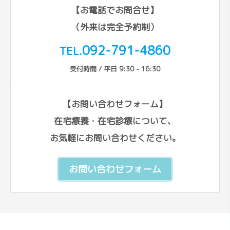
【お電話でお問合せ】
（外来は完全予約制）
092-791-4860
TEL.
受付時間 / 平日 9:30 - 16:30
【お問い合わせフォーム】
在宅療養・在宅診療について、
お気軽にお問い合わせください。
お問い合わせフォーム