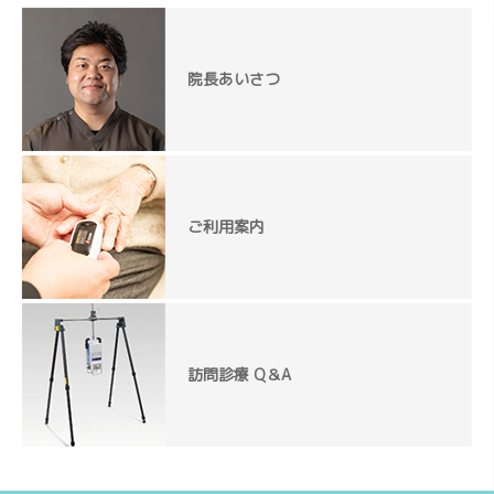
院長あいさつ
ご利用案内
訪問診療 Q＆A