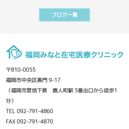
ブログ一覧
〒810-0055
福岡市中央区黒門 9-17
（福岡市営地下鉄 唐人町駅 5番出口から徒歩1
分）
TEL 092-791-4860
FAX 092-791-4870