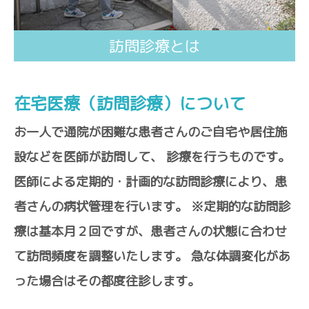
訪問診療とは
在宅医療（訪問診療）について
お一人で通院が困難な患者さんのご自宅や居住施
設などを医師が訪問して、
診療を行うものです。
医師による定期的・計画的な訪問診療により、患
者さんの病状管理を行います。
※定期的な訪問診
療は基本月２回ですが、患者さんの状態に合わせ
て訪問頻度を調整いたします。
急な体調変化があ
った場合はその都度往診します。