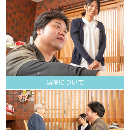
当院について