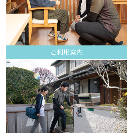
ご利用案内