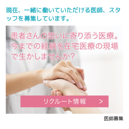
現在、一緒に働いていただける医師、スタ
ッフを募集しています。
医師募集