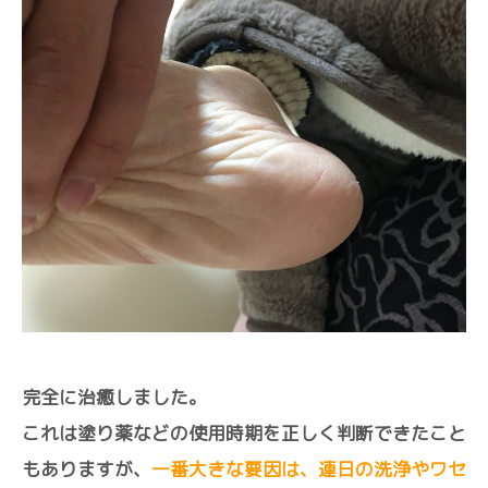
完全に治癒しました。
これは塗り薬などの使用時期を正しく判断できたこと
もありますが、
一番大きな要因は、連日の洗浄やワセ