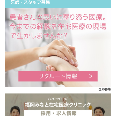
医師・スタッフ募集
医師募集