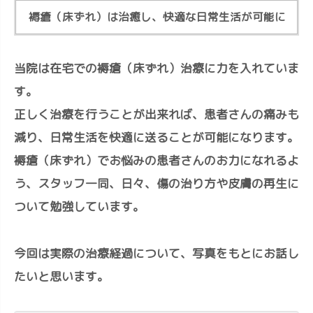
褥瘡（床ずれ）は治癒し、快適な日常生活が可能に
当院は在宅での褥瘡（床ずれ）治療に力を入れていま
す。
正しく治療を行うことが出来れば、患者さんの痛みも
減り、日常生活を快適に送ることが可能になります。
褥瘡（床ずれ）でお悩みの患者さんのお力になれるよ
う、スタッフ一同、日々、傷の治り方や皮膚の再生に
ついて勉強しています。
今回は実際の治療経過について、写真をもとにお話し
たいと思います。