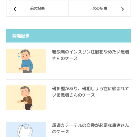
前の記事
次の記事
関連記事
糖尿病のインスリン注射をやめたい患者
さんのケース
骨折歴があり、骨粗しょう症に悩まれて
いる患者さんのケース
尿道カテーテルの交換が必要な患者さん
のケース