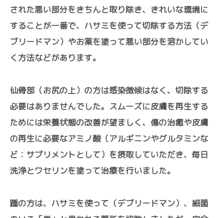
された悪い部分をきちんと取り除き、きれいな環境に
することが一番で、ハサミを使って切除する方法（デ
ブリードマン）やお薬を塗って悪い部分を溶かしてい
く方法などがあります。
仙骨部（お尻の上）の方は感染徴候はなく、切除する
必要はありませんでした。スムーズに皮膚を再生する
ためには栄養状態の改善が望ましく、傷の治癒や皮膚
の再生に必要なアミノ酸（アルギニンやグルタミンな
ど：サプリメントとして）を摂取していただき、毎日
洗浄とワセリンを塗って治療を行いました。
踵の方は、ハサミを使って（デブリードマン）、細菌