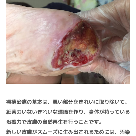
褥瘡治療の基本は、悪い部分をきれいに取り除いて、
細菌のいないきれいな環境を作り、身体が持っている
治癒力で皮膚の自然再生を行うことです。
新しい皮膚がスムーズに生み出されるためには、汚染