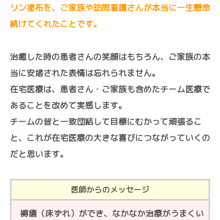
リン塗布を、ご家族や訪問看護さんが本当に一生懸命
続けてくれたことです。
治癒した時の患者さんの笑顔はもちろん、ご家族の本
当に安堵された表情は忘れられません。
在宅医療は、患者さん・ご家族も含めたチーム医療で
あることを改めて実感します。
チームの皆と一致団結して目標にむかって頑張るこ
と、これが在宅医療の大きな喜びにつながっていくの
だと思います。
医師からのメッセージ
褥瘡（床ずれ）ができ、なかなか治療がうまくい