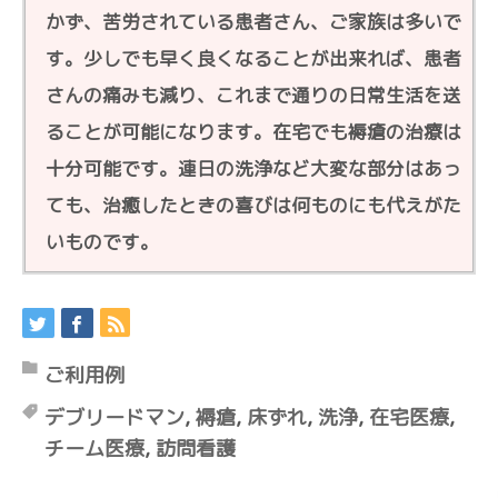
かず、苦労されている患者さん、ご家族は多いで
す。少しでも早く良くなることが出来れば、患者
さんの痛みも減り、これまで通りの日常生活を送
ることが可能になります。在宅でも褥瘡の治療は
十分可能です。連日の洗浄など大変な部分はあっ
ても、治癒したときの喜びは何ものにも代えがた
いものです。
ご利用例
デブリードマン
,
褥瘡
,
床ずれ
,
洗浄
,
在宅医療
,
チーム医療
,
訪問看護