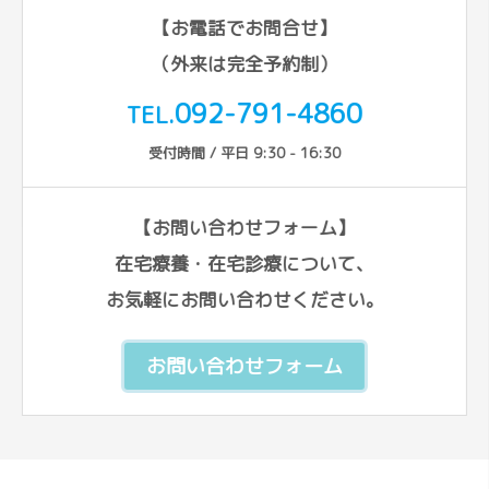
【お電話でお問合せ】
（外来は完全予約制）
092-791-4860
TEL.
受付時間 / 平日 9:30 - 16:30
【お問い合わせフォーム】
在宅療養・在宅診療について、
お気軽にお問い合わせください。
お問い合わせフォーム