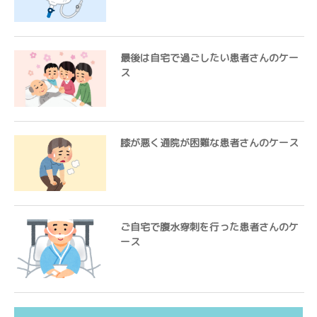
最後は自宅で過ごしたい患者さんのケー
ス
膝が悪く通院が困難な患者さんのケース
ご自宅で腹水穿刺を行った患者さんのケ
ース